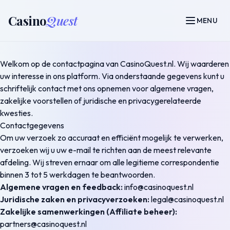
Casino
Quest
MENU
Welkom op de contactpagina van CasinoQuest.nl. Wij waarderen
uw interesse in ons platform. Via onderstaande gegevens kunt u
schriftelijk contact met ons opnemen voor algemene vragen,
zakelijke voorstellen of juridische en privacygerelateerde
kwesties.
Contactgegevens
Om uw verzoek zo accuraat en efficiënt mogelijk te verwerken,
verzoeken wij u uw e-mail te richten aan de meest relevante
afdeling. Wij streven ernaar om alle legitieme correspondentie
binnen 3 tot 5 werkdagen te beantwoorden.
Algemene vragen en feedback:
info@casinoquest.nl
Juridische zaken en privacyverzoeken:
legal@casinoquest.nl
Zakelijke samenwerkingen (Affiliate beheer):
partners@casinoquest.nl