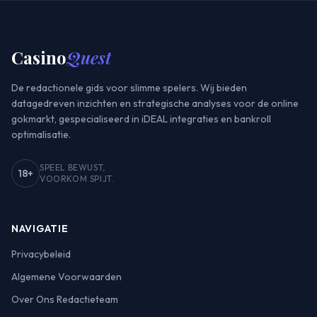
Casino
Quest
De redactionele gids voor slimme spelers. Wij bieden
datagedreven inzichten en strategische analyses voor de online
gokmarkt, gespecialiseerd in iDEAL integraties en bankroll
optimalisatie.
SPEEL BEWUST,
18+
VOORKOM SPIJT.
NAVIGATIE
Privacybeleid
Algemene Voorwaarden
Over Ons Redactieteam