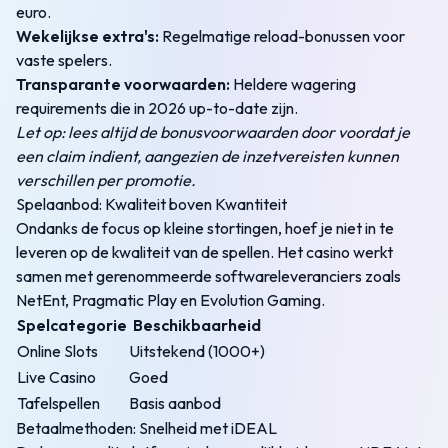
euro.
Wekelijkse extra's:
Regelmatige reload-bonussen voor
vaste spelers.
Transparante voorwaarden:
Heldere wagering
requirements die in 2026 up-to-date zijn.
Let op: lees altijd de bonusvoorwaarden door voordat je
een claim indient, aangezien de inzetvereisten kunnen
verschillen per promotie.
Spelaanbod: Kwaliteit boven Kwantiteit
Ondanks de focus op kleine stortingen, hoef je niet in te
leveren op de kwaliteit van de spellen. Het casino werkt
samen met gerenommeerde softwareleveranciers zoals
NetEnt, Pragmatic Play en Evolution Gaming.
Spelcategorie
Beschikbaarheid
Online Slots
Uitstekend (1000+)
Live Casino
Goed
Tafelspellen
Basis aanbod
Betaalmethoden: Snelheid met iDEAL