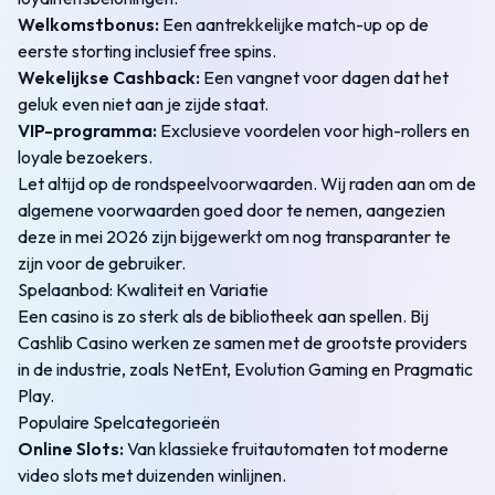
Welkomstbonus:
Een aantrekkelijke match-up op de
eerste storting inclusief free spins.
Wekelijkse Cashback:
Een vangnet voor dagen dat het
geluk even niet aan je zijde staat.
VIP-programma:
Exclusieve voordelen voor high-rollers en
loyale bezoekers.
Let altijd op de rondspeelvoorwaarden. Wij raden aan om de
algemene voorwaarden goed door te nemen, aangezien
deze in mei 2026 zijn bijgewerkt om nog transparanter te
zijn voor de gebruiker.
Spelaanbod: Kwaliteit en Variatie
Een casino is zo sterk als de bibliotheek aan spellen. Bij
Cashlib Casino werken ze samen met de grootste providers
in de industrie, zoals NetEnt, Evolution Gaming en Pragmatic
Play.
Populaire Spelcategorieën
Online Slots:
Van klassieke fruitautomaten tot moderne
video slots met duizenden winlijnen.