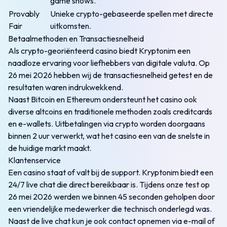
game shows.
Provably
Unieke crypto-gebaseerde spellen met directe
Fair
uitkomsten.
Betaalmethoden en Transactiesnelheid
Als crypto-georiënteerd casino biedt Kryptonim een
naadloze ervaring voor liefhebbers van digitale valuta. Op
26 mei 2026 hebben wij de transactiesnelheid getest en de
resultaten waren indrukwekkend.
Naast Bitcoin en Ethereum ondersteunt het casino ook
diverse altcoins en traditionele methoden zoals creditcards
en e-wallets. Uitbetalingen via crypto worden doorgaans
binnen 2 uur verwerkt, wat het casino een van de snelste in
de huidige markt maakt.
Klantenservice
Een casino staat of valt bij de support. Kryptonim biedt een
24/7 live chat die direct bereikbaar is. Tijdens onze test op
26 mei 2026 werden we binnen 45 seconden geholpen door
een vriendelijke medewerker die technisch onderlegd was.
Naast de live chat kun je ook contact opnemen via e-mail of