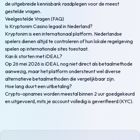
de uitgebreide kennisbank raadplegen voor de meest
gestelde vragen.
Veelgestelde Vragen (FAQ)
Is Kryptonim Casino legaal in Nederland?
Kryptonim is een internationaal platform. Nederlandse
spelers dienen altijd te controleren of hun lokale regelgeving
spelen op internationale sites toestaat.
Kan ik storten met iDEAL?
Op 26 mei 2026 is iDEAL nog niet direct als betaalmethode
aanwezig, maar het platform ondersteunt wel diverse
alternatieve betaalmethoden die vergelijkbaar zijn.
Hoe lang duurt een uitbetaling?
Crypto-opnames worden meestal binnen 2 uur goedgekeurd
en uitgevoerd, mits je account volledig is geverifieerd (KYC).