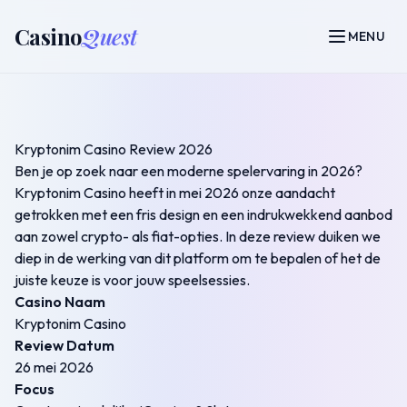
Casino
Quest
MENU
Kryptonim Casino Review 2026
Ben je op zoek naar een moderne spelervaring in 2026?
Kryptonim Casino heeft in mei 2026 onze aandacht
getrokken met een fris design en een indrukwekkend aanbod
aan zowel crypto- als fiat-opties. In deze review duiken we
diep in de werking van dit platform om te bepalen of het de
juiste keuze is voor jouw speelsessies.
Casino Naam
Kryptonim Casino
Review Datum
26 mei 2026
Focus