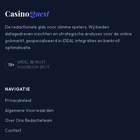
Casino
Quest
De redactionele gids voor slimme spelers. Wij bieden
datagedreven inzichten en strategische analyses voor de online
gokmarkt, gespecialiseerd in iDEAL integraties en bankroll
optimalisatie.
SPEEL BEWUST,
18+
VOORKOM SPIJT.
NAVIGATIE
Privacybeleid
Algemene Voorwaarden
Over Ons Redactieteam
Contact