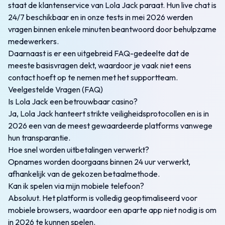
staat de klantenservice van Lola Jack paraat. Hun live chat is
24/7 beschikbaar en in onze tests in mei 2026 werden
vragen binnen enkele minuten beantwoord door behulpzame
medewerkers.
Daarnaast is er een uitgebreid FAQ-gedeelte dat de
meeste basisvragen dekt, waardoor je vaak niet eens
contact hoeft op te nemen met het supportteam.
Veelgestelde Vragen (FAQ)
Is Lola Jack een betrouwbaar casino?
Ja, Lola Jack hanteert strikte veiligheidsprotocollen en is in
2026 een van de meest gewaardeerde platforms vanwege
hun transparantie.
Hoe snel worden uitbetalingen verwerkt?
Opnames worden doorgaans binnen 24 uur verwerkt,
afhankelijk van de gekozen betaalmethode.
Kan ik spelen via mijn mobiele telefoon?
Absoluut. Het platform is volledig geoptimaliseerd voor
mobiele browsers, waardoor een aparte app niet nodig is om
in 2026 te kunnen spelen.