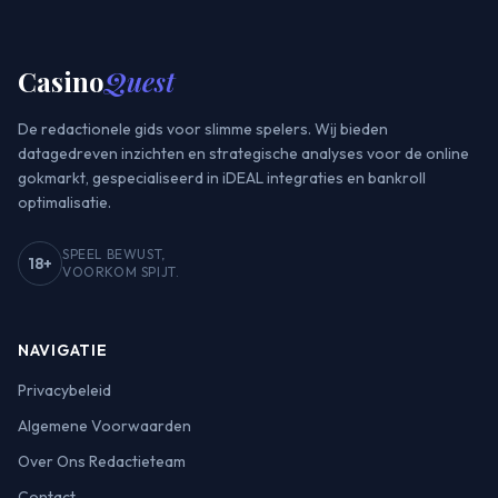
Casino
Quest
De redactionele gids voor slimme spelers. Wij bieden
datagedreven inzichten en strategische analyses voor de online
gokmarkt, gespecialiseerd in iDEAL integraties en bankroll
optimalisatie.
SPEEL BEWUST,
18+
VOORKOM SPIJT.
NAVIGATIE
Privacybeleid
Algemene Voorwaarden
Over Ons Redactieteam
Contact